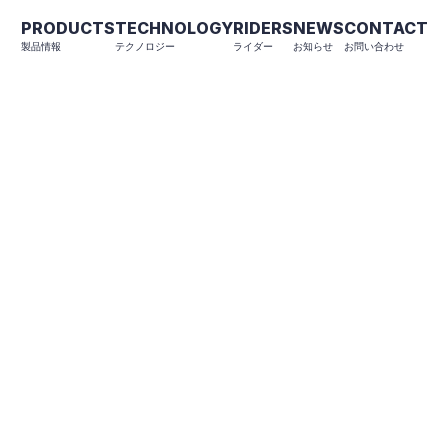
PRODUCTS
TECHNOLOGY
RIDERS
NEWS
CONTACT
製品情報
テクノロジー
ライダー
お知らせ
お問い合わせ