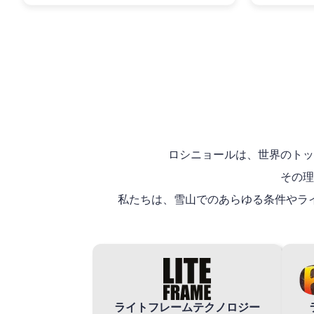
ロシニョールは、世界のトッ
その理
私たちは、雪山でのあらゆる条件やラ
ライトフレームテクノロジー