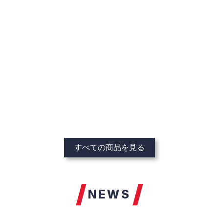
すべての商品を見る
NEWS