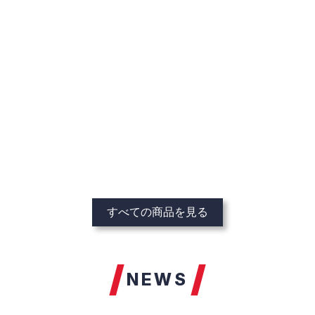
すべての商品を見る
NEWS