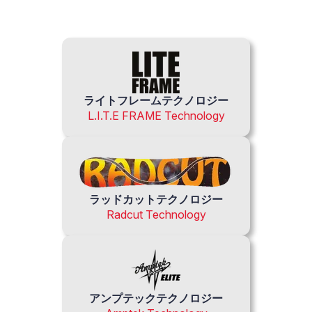
ライトフレームテクノロジー
L.I.T.E FRAME Technology
ラッドカットテクノロジー
Radcut Technology
アンプテックテクノロジー