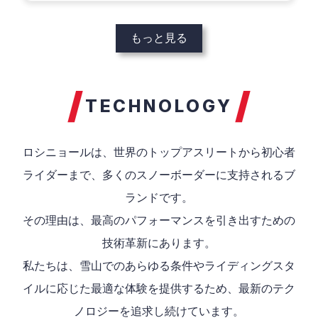
もっと見る
TECHNOLOGY
ロシニョールは、世界のトップアスリートから初心者
ライダーまで、多くのスノーボーダーに支持されるブ
ランドです。
その理由は、最高のパフォーマンスを引き出すための
技術革新にあります。
私たちは、雪山でのあらゆる条件やライディングスタ
イルに応じた最適な体験を提供するため、最新のテク
ノロジーを追求し続けています。