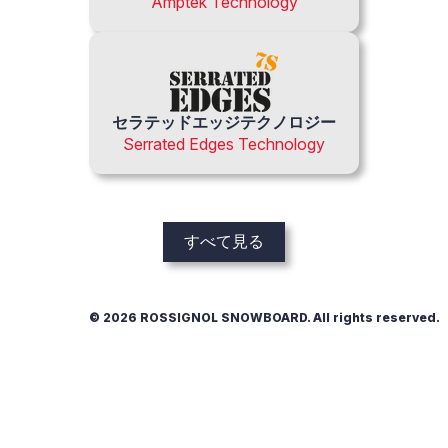
Amptek Technology
セラテッドエッジテクノロジー
Serrated Edges Technology
すべて見る
© 2026 ROSSIGNOL SNOWBOARD. All rights reserved.