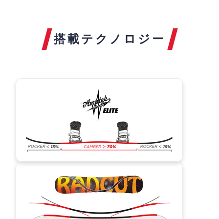
搭載テクノロジー