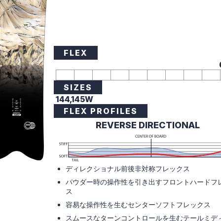
FLEX
SIZES
144,145W
FLEX PROFILES
REVERSE DIRECTIONAL
ディレクショナル前後非対称フレックス
パウダー時の操作性を引き出すフロントハードフ
ス
容易な操作性を生むセンターソフトフレックス
スムースなターンコントロールを生むテールミデ