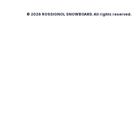
© 2026 ROSSIGNOL SNOWBOARD. All rights reserved.