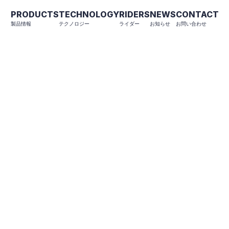
PRODUCTS
TECHNOLOGY
RIDERS
NEWS
CONTACT
製品情報
テクノロジー
ライダー
お知らせ
お問い合わせ