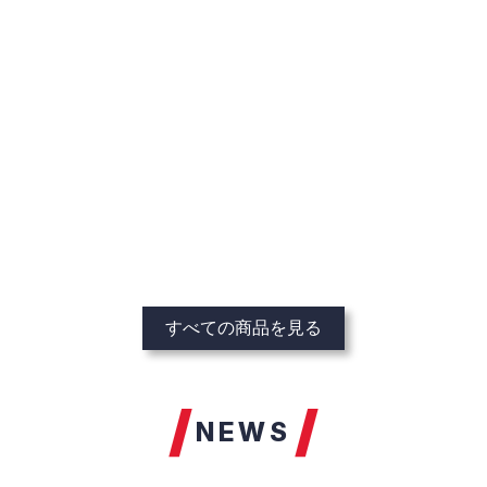
すべての商品を見る
NEWS