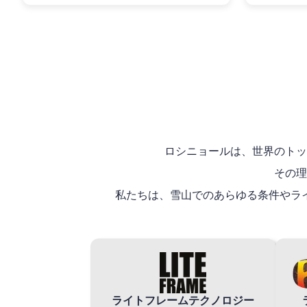
ロシニョールは、世界のトッ
その理
私たちは、雪山でのあらゆる条件やラ
ライトフレームテクノロジー