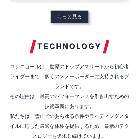
もっと見る
TECHNOLOGY
ロシニョールは、世界のトップアスリートから初心者
ライダーまで、多くのスノーボーダーに支持されるブ
ランドです。
その理由は、最高のパフォーマンスを引き出すための
技術革新にあります。
私たちは、雪山でのあらゆる条件やライディングスタ
イルに応じた最適な体験を提供するため、最新のテク
ノロジーを追求し続けています。