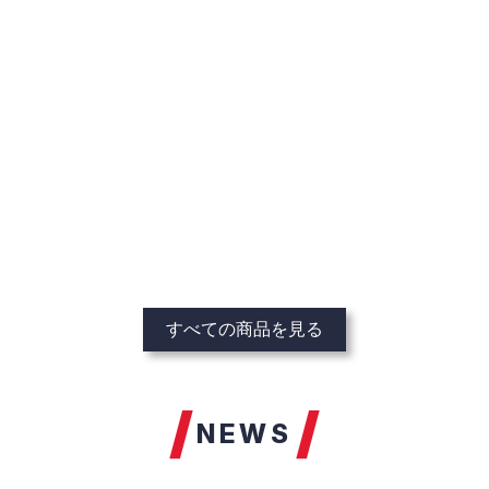
すべての商品を見る
NEWS