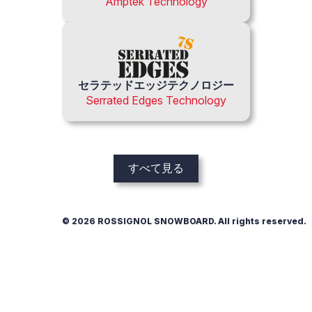
Amptek Technology
セラテッドエッジテクノロジー
Serrated Edges Technology
すべて見る
© 2026 ROSSIGNOL SNOWBOARD. All rights reserved.