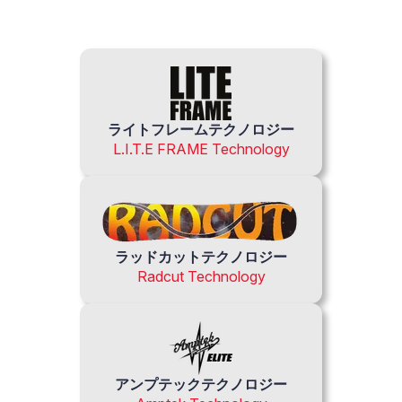
ライトフレームテクノロジー
L.I.T.E FRAME Technology
ラッドカットテクノロジー
Radcut Technology
アンプテックテクノロジー